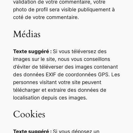
validation de votre commentaire, votre
photo de profil sera visible publiquement à
coté de votre commentaire.
Médias
Texte suggéré :
Si vous téléversez des
images sur le site, nous vous conseillons
d’éviter de téléverser des images contenant
des données EXIF de coordonnées GPS. Les
personnes visitant votre site peuvent
télécharger et extraire des données de
localisation depuis ces images.
Cookies
Texte suggéré :
Si vous déposez un