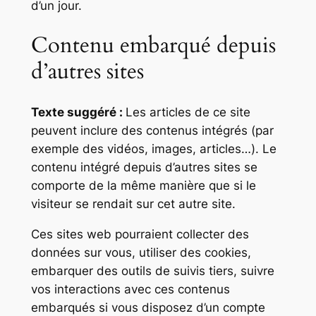
d’un jour.
Contenu embarqué depuis
d’autres sites
Texte suggéré :
Les articles de ce site
peuvent inclure des contenus intégrés (par
exemple des vidéos, images, articles…). Le
contenu intégré depuis d’autres sites se
comporte de la même manière que si le
visiteur se rendait sur cet autre site.
Ces sites web pourraient collecter des
données sur vous, utiliser des cookies,
embarquer des outils de suivis tiers, suivre
vos interactions avec ces contenus
embarqués si vous disposez d’un compte