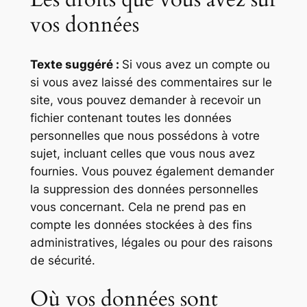
vos données
Texte suggéré :
Si vous avez un compte ou
si vous avez laissé des commentaires sur le
site, vous pouvez demander à recevoir un
fichier contenant toutes les données
personnelles que nous possédons à votre
sujet, incluant celles que vous nous avez
fournies. Vous pouvez également demander
la suppression des données personnelles
vous concernant. Cela ne prend pas en
compte les données stockées à des fins
administratives, légales ou pour des raisons
de sécurité.
Où vos données sont