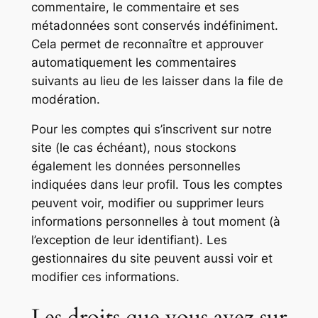
commentaire, le commentaire et ses
métadonnées sont conservés indéfiniment.
Cela permet de reconnaître et approuver
automatiquement les commentaires
suivants au lieu de les laisser dans la file de
modération.
Pour les comptes qui s’inscrivent sur notre
site (le cas échéant), nous stockons
également les données personnelles
indiquées dans leur profil. Tous les comptes
peuvent voir, modifier ou supprimer leurs
informations personnelles à tout moment (à
l’exception de leur identifiant). Les
gestionnaires du site peuvent aussi voir et
modifier ces informations.
Les droits que vous avez sur