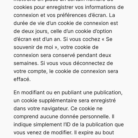
cookies pour enregistrer vos informations de
connexion et vos préférences d’écran. La
durée de vie d’un cookie de connexion est
de deux jours, celle d’un cookie d’option
d’écran est d’un an. Si vous cochez « Se
souvenir de moi », votre cookie de
connexion sera conservé pendant deux
semaines. Si vous vous déconnectez de
votre compte, le cookie de connexion sera
effacé.
En modifiant ou en publiant une publication,
un cookie supplémentaire sera enregistré
dans votre navigateur. Ce cookie ne
comprend aucune donnée personnelle. Il
indique simplement l’ID de la publication que
vous venez de modifier. Il expire au bout