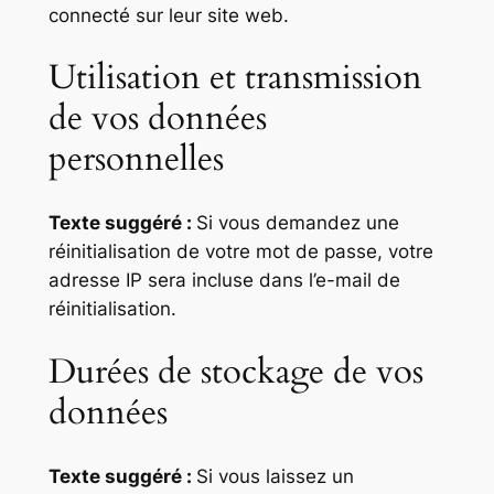
connecté sur leur site web.
Utilisation et transmission
de vos données
personnelles
Texte suggéré :
Si vous demandez une
réinitialisation de votre mot de passe, votre
adresse IP sera incluse dans l’e-mail de
réinitialisation.
Durées de stockage de vos
données
Texte suggéré :
Si vous laissez un