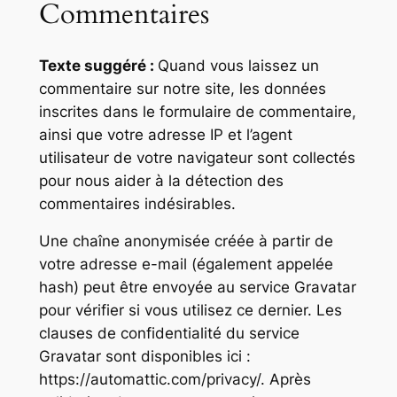
Commentaires
Texte suggéré :
Quand vous laissez un
commentaire sur notre site, les données
inscrites dans le formulaire de commentaire,
ainsi que votre adresse IP et l’agent
utilisateur de votre navigateur sont collectés
pour nous aider à la détection des
commentaires indésirables.
Une chaîne anonymisée créée à partir de
votre adresse e-mail (également appelée
hash) peut être envoyée au service Gravatar
pour vérifier si vous utilisez ce dernier. Les
clauses de confidentialité du service
Gravatar sont disponibles ici :
https://automattic.com/privacy/. Après