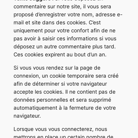
commentaire sur notre site, il vous sera
proposé d’enregistrer votre nom, adresse e-
mail et site dans des cookies. C’est
uniquement pour votre confort afin de ne
pas avoir à saisir ces informations si vous
déposez un autre commentaire plus tard.
Ces cookies expirent au bout d’un an.
Si vous vous rendez sur la page de
connexion, un cookie temporaire sera créé
afin de déterminer si votre navigateur
accepte les cookies. Il ne contient pas de
données personnelles et sera supprimé
automatiquement à la fermeture de votre
navigateur.
Lorsque vous vous connecterez, nous
mettrons en place un certain nombre de