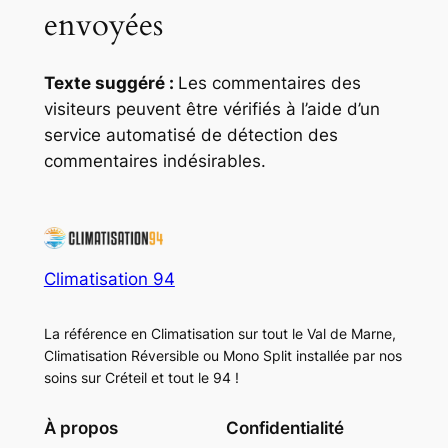
envoyées
Texte suggéré :
Les commentaires des
visiteurs peuvent être vérifiés à l’aide d’un
service automatisé de détection des
commentaires indésirables.
Climatisation 94
La référence en Climatisation sur tout le Val de Marne,
Climatisation Réversible ou Mono Split installée par nos
soins sur Créteil et tout le 94 !
À propos
Confidentialité